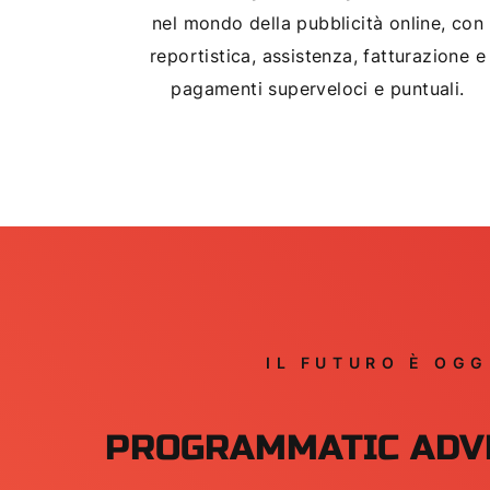
nel mondo della pubblicità online, con
reportistica, assistenza, fatturazione e
pagamenti superveloci e puntuali.
IL FUTURO È OGG
PROGRAMMATIC ADV