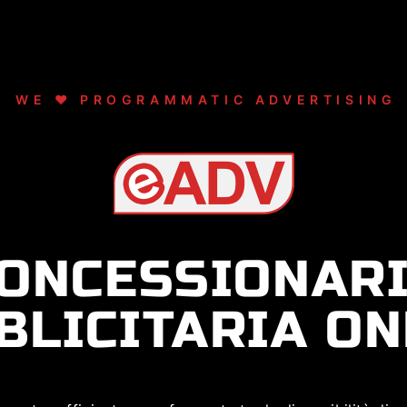
WE ❤ PROGRAMMATIC ADVERTISING
ONCESSIONAR
BLICITARIA ON