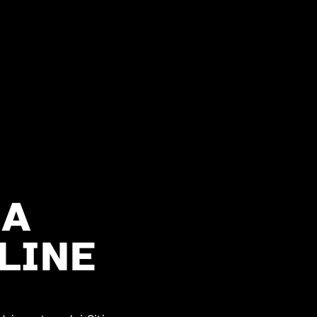
IA
LINE