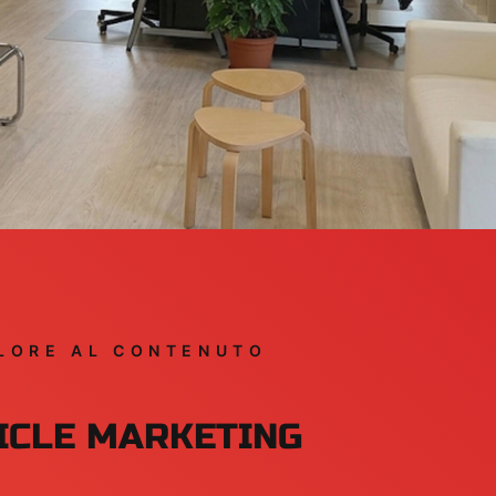
LORE AL CONTENUTO
ICLE MARKETING